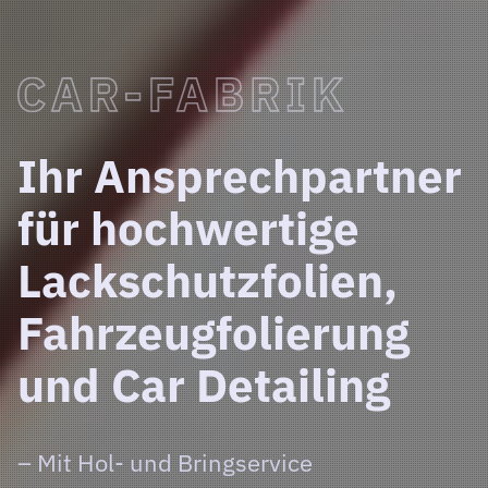
Ihr Ansprechpartner
für hochwertige
Lackschutzfolien,
Fahrzeugfolierung
und Car Detailing
– Mit Hol- und Bringservice