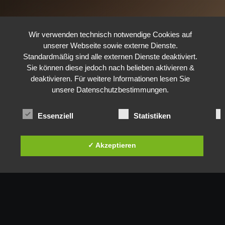
Wir verwenden technisch notwendige Cookies auf
unserer Webseite sowie externe Dienste.
Standardmäßig sind alle externen Dienste deaktiviert.
Sie können diese jedoch nach belieben aktivieren &
deaktivieren. Für weitere Informationen lesen Sie
unsere Datenschutzbestimmungen.
Essenziell
Statistiken
✓ Akzeptieren
Auswahl speichern
✕ Ablehnen
Unsere Services